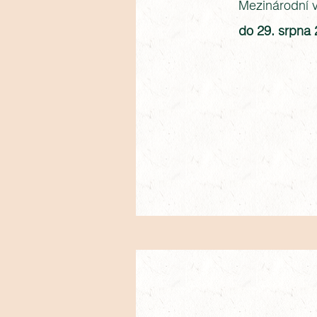
Mezinárodní 
do 29. srpna 