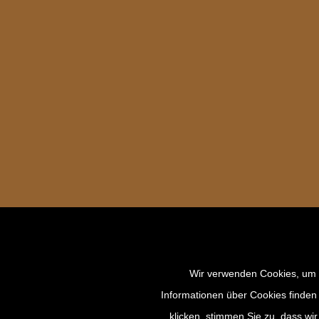
Wir verwenden Cookies, um d
Informationen über Cookies finden
klicken, stimmen Sie zu, dass w